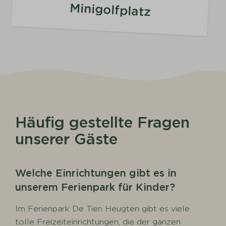
Minigolfplatz
Häufig gestellte Fragen
unserer Gäste
Welche Einrichtungen gibt es in
unserem Ferienpark für Kinder?
Im Ferienpark De Tien Heugten gibt es viele
tolle Freizeiteinrichtungen, die der ganzen