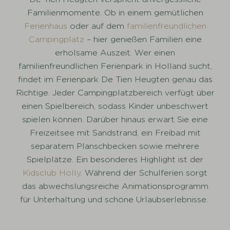
Familienmomente. Ob in einem gemütlichen
Ferienhaus
oder auf dem
familienfreundlichen
Campingplatz
– hier genießen Familien eine
erholsame Auszeit. Wer einen
familienfreundlichen Ferienpark in Holland sucht,
findet im Ferienpark De Tien Heugten genau das
Richtige. Jeder Campingplatzbereich verfügt über
einen Spielbereich, sodass Kinder unbeschwert
spielen können. Darüber hinaus erwart Sie eine
Freizeitsee mit Sandstrand, ein Freibad mit
separatem Planschbecken sowie mehrere
Spielplätze. Ein besonderes Highlight ist der
Kidsclub Holly
. Während der Schulferien sorgt
das abwechslungsreiche Animationsprogramm
für Unterhaltung und schöne Urlaubserlebnisse.