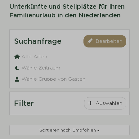
Unterkünfte und Stellplätze für Ihren
Familienurlaub in den Niederlanden
Suchanfrage
Bearbeiten
Alle Arten
Wähle Zeitraum
Wähle Gruppe von Gästen
Filter
Auswählen
Sortieren nach: Empfohlen