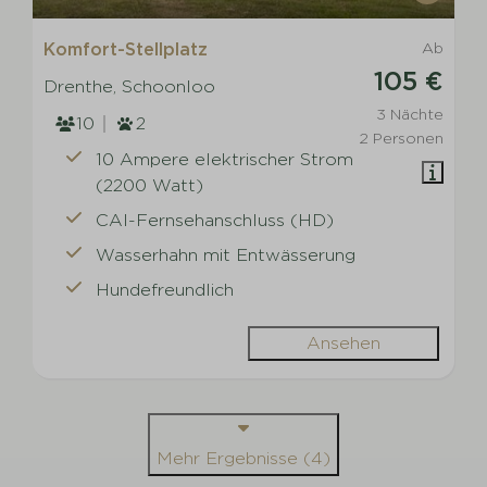
Komfort-Stellplatz
Ab
105 €
Drenthe, Schoonloo
3 Nächte
10
2
2 Personen
10 Ampere elektrischer Strom
(2200 Watt)
CAI-Fernsehanschluss (HD)
Wasserhahn mit Entwässerung
Hundefreundlich
Ansehen
Mehr Ergebnisse (4)