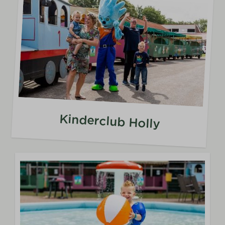
Kinderclub Holly