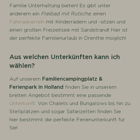
Familie Unterhaltung bieten! Es gibt unter
anderem ein
Freibad mit Rutsche
, einen
Fahrradverleih
mit Kinderrädern und -sitzen und
einen großen Freizeitsee mit Sandstrand! Hier ist
der perfekte Familienurlaub in Drenthe möglich!
Aus welchen Unterkünften kann ich
wählen?
Auf unserem
Familiencampingplatz &
Ferienpark in Holland
finden Sie in unserem
breiten Angebot bestimmt eine passende
Unterkunft
. Von Chalets und Bungalows bis hin zu
Stellplätzen und sogar Safarizelten finden Sie
hier bestimmt die perfekte Ferienunterkunft für
Sie!