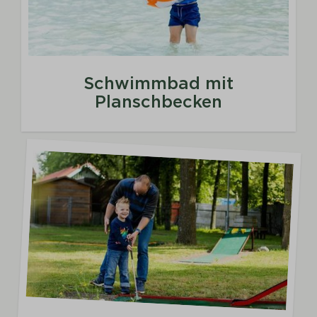
Schwimmbad mit
Planschbecken