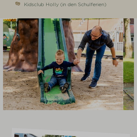
Kidsclub Holly (in den Schulferien)