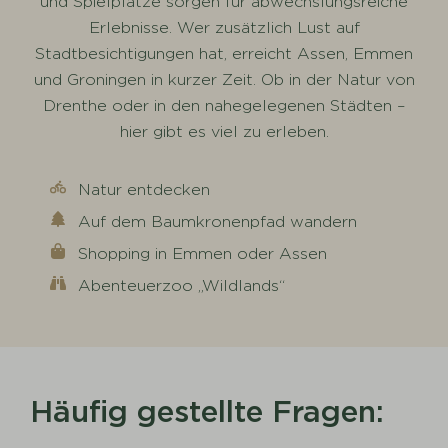
und Spielplätze sorgen für abwechslungsreiche
Erlebnisse. Wer zusätzlich Lust auf
Stadtbesichtigungen hat, erreicht Assen, Emmen
und Groningen in kurzer Zeit. Ob in der Natur von
Drenthe oder in den nahegelegenen Städten –
hier gibt es viel zu erleben.
Natur entdecken
Auf dem Baumkronenpfad wandern
Shopping in Emmen oder Assen
Abenteuerzoo „Wildlands“
Häufig gestellte Fragen: