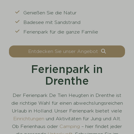
Genießen Sie die Natur
Badesee mit Sandstrand
Ferienpark für die ganze Familie
Entdecken Sie unser Angebot
Ferienpark in
Drenthe
Der Ferienpark De Tien Heugten in Drenthe ist
die richtige Wahl für einen abwechslungsreichen
Urlaub in Holland. Unser Ferienpark bietet viele
Einrichtungen
und Aktivitäten für Jung und Alt.
Ob Ferienhaus oder
Camping
– hier findet jeder