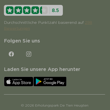
8.5
Durchschnittliche Punktzahl basierend auf
298
Bewertungen
Folgen Sie uns
Laden Sie unsere App herunter
© 2026 Erholungspark De Tien Heugten