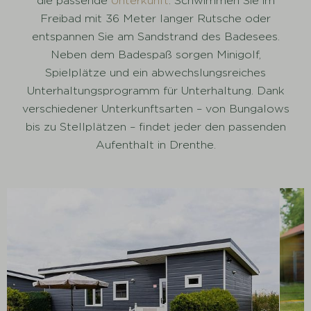
die passende
Unterkunft
. Schwimmen Sie im
Freibad mit 36 Meter langer Rutsche oder
entspannen Sie am Sandstrand des Badesees.
Neben dem Badespaß sorgen Minigolf,
Spielplätze und ein abwechslungsreiches
Unterhaltungsprogramm für Unterhaltung. Dank
verschiedener Unterkunftsarten – von Bungalows
bis zu Stellplätzen – findet jeder den passenden
Aufenthalt in Drenthe.