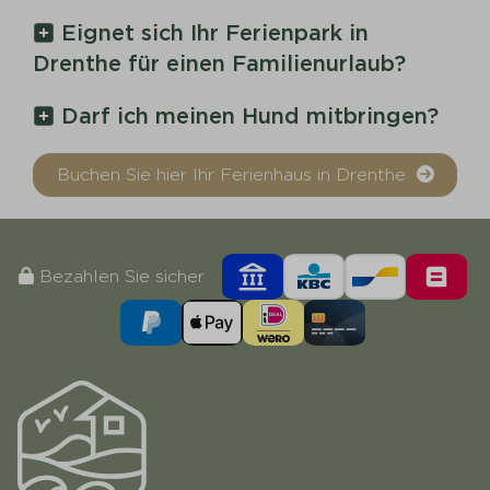
Eignet sich Ihr Ferienpark in
Drenthe für einen Familienurlaub?
Darf ich meinen Hund mitbringen?
Buchen Sie hier Ihr Ferienhaus in Drenthe
Bezahlen Sie sicher