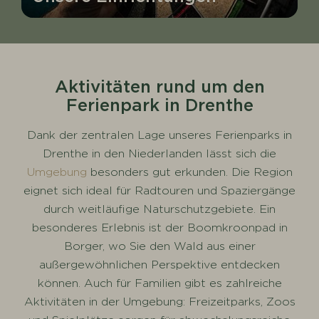
Aktivitäten rund um den
Ferienpark in Drenthe
Dank der zentralen Lage unseres Ferienparks in
Drenthe in den Niederlanden lässt sich die
Umgebung
besonders gut erkunden. Die Region
eignet sich ideal für Radtouren und Spaziergänge
durch weitläufige Naturschutzgebiete. Ein
besonderes Erlebnis ist der Boomkroonpad in
Borger, wo Sie den Wald aus einer
außergewöhnlichen Perspektive entdecken
können. Auch für Familien gibt es zahlreiche
Aktivitäten in der Umgebung: Freizeitparks, Zoos