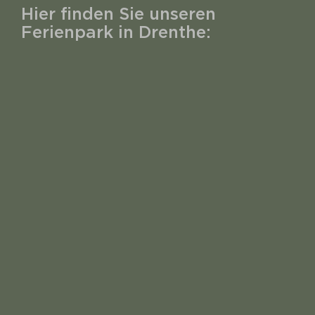
Hier finden Sie unseren
Ferienpark in Drenthe: