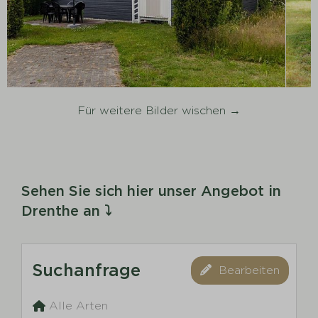
Für weitere Bilder wischen →
Sehen Sie sich hier unser Angebot in
Drenthe an ⤵
Suchanfrage
Bearbeiten
Alle Arten