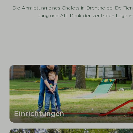
Die Anmietung eines Chalets in Drenthe bei De Tien 
Jung und Alt. Dank der zentralen Lage 
Einrichtungen