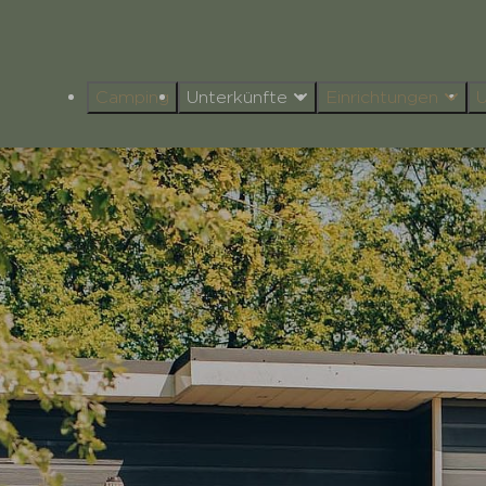
Camping
Unterkünfte
Einrichtungen