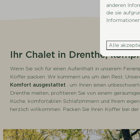
anderen Infor
die sie aufgr
Informationen
Alle akzepti
Ihr Chalet in Drenthe, kompl
Wenn Sie sich für einen Aufenthalt in unserem Ferien
Koffer packen. Wir kümmern uns um den Rest. Unser
Komfort ausgestattet
, um Ihnen einen unbeschwert
Drenthe mieten, profitieren Sie von einem geräumig
Küche, komfortablen Schlafzimmern und Ihrem eigen
herzlich willkommen. Packen Sie Ihren Koffer bei der