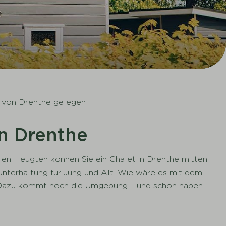
t von Drenthe gelegen
in Drenthe
Tien Heugten können Sie ein Chalet in Drenthe mitten
nterhaltung für Jung und Alt. Wie wäre es mit dem
n! Dazu kommt noch die Umgebung – und schon haben