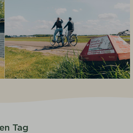
ven Tag