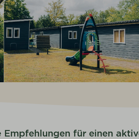
 Empfehlungen für einen akti