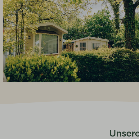
Unsere