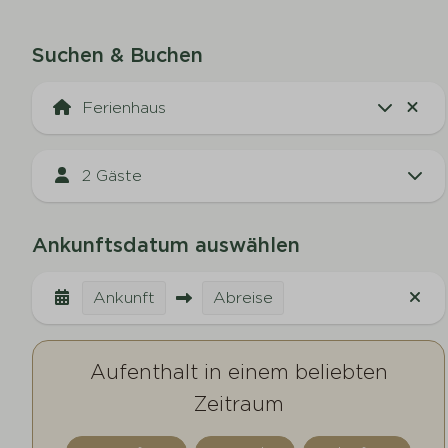
Suchen & Buchen
2 Gäste
Ankunftsdatum auswählen
Ankunft
Abreise
Aufenthalt in einem beliebten
Zeitraum