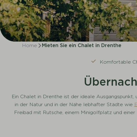
Home
Mieten Sie ein Chalet in Drenthe
Komfortable C
Übernacht
Ein Chalet in Drenthe ist der ideale Ausgangspunkt,
in der Natur und in der Nähe lebhafter Städte wie
Freibad mit Rutsche, einem Minigolfplatz und ein