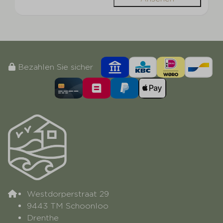
Bezahlen Sie sicher
Westdorperstraat 29
9443 TM Schoonloo
Drenthe