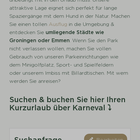
attraktive Lage eignet sich perfekt für lange
Spaziergänge mit dem Hund in der Natur. Machen
Sie einen tollen
Ausflug
in die Umgebung &
entdecken Sie
umliegende Städte wie
Groningen oder Emmen
. Wenn Sie den Park
nicht verlassen wollen, machen Sie vollen
Gebrauch von unseren Parkeinrichtungen wie
dem Minigolfplatz, Sport- und Spielfeldern
oder unserem Imbiss mit Billardtischen. Mit wem
werden Sie anreisen?
Suchen & buchen Sie hier Ihren
Kurzurlaub über Karneval ⤵️
Suchanfrage
Bearbeiten