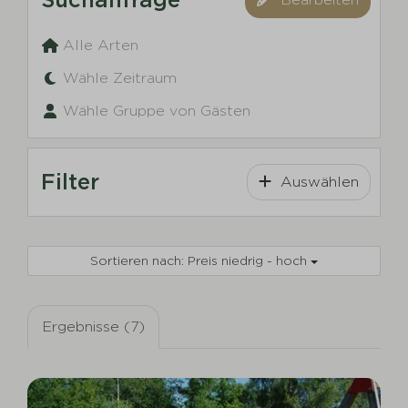
Alle Arten
Wähle Zeitraum
Wähle Gruppe von Gästen
Filter
Auswählen
Sortieren nach: Preis niedrig - hoch
Ergebnisse (7)