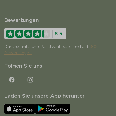
Bewertungen
8.5
Durchschnittliche Punktzahl basierend auf
302
Bewertungen
Folgen Sie uns
Laden Sie unsere App herunter