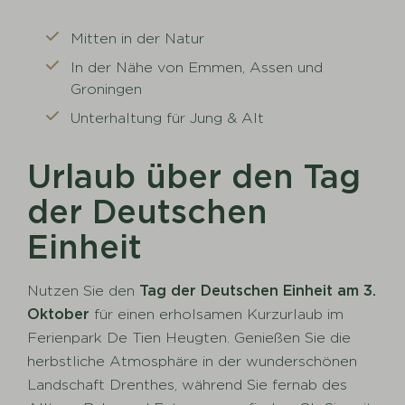
Mitten in der Natur
In der Nähe von Emmen, Assen und
Groningen
Unterhaltung für Jung & Alt
Urlaub über den Tag
der Deutschen
Einheit
Nutzen Sie den
Tag der Deutschen Einheit am 3.
Oktober
für einen erholsamen Kurzurlaub im
Ferienpark De Tien Heugten. Genießen Sie die
herbstliche Atmosphäre in der wunderschönen
Landschaft Drenthes, während Sie fernab des