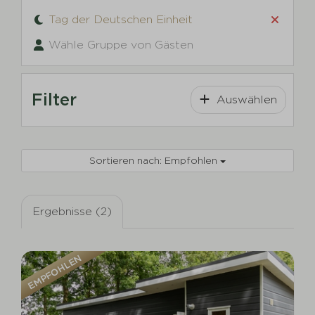
Tag der Deutschen Einheit
Wähle Gruppe von Gästen
Filter
Auswählen
Sortieren nach: Empfohlen
Ergebnisse (2)
EMPFOHLEN